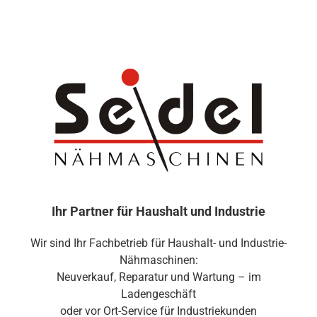
Zum
Inhalt
springen
Ihr Partner für Haushalt und Industrie
Wir sind Ihr Fachbetrieb für Haushalt- und Industrie-
Nähmaschinen:
Neuverkauf, Reparatur und Wartung – im
Ladengeschäft
oder vor Ort-Service für Industriekunden