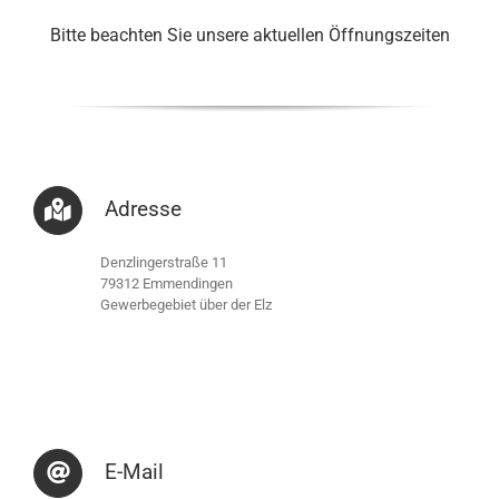
Bitte beachten Sie unsere aktuellen Öffnungszeiten
Adresse
Denzlingerstraße 11
79312 Emmendingen
Gewerbegebiet über der Elz
E-Mail